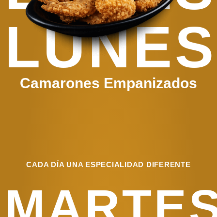
LUNES
Camarones Empanizados
CADA DÍA UNA ESPECIALIDAD DIFERENTE
MARTE