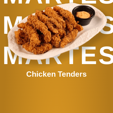
MARTE
MARTE
Chicken Tenders