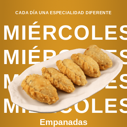
CADA DÍA UNA ESPECIALIDAD DIFERENTE
MIÉRCOLE
MIÉRCOLE
MIÉRCOLE
MIÉRCOLE
Empanadas