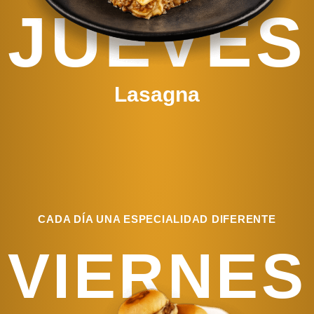
JUEVES
Lasagna
CADA DÍA UNA ESPECIALIDAD DIFERENTE
VIERNES