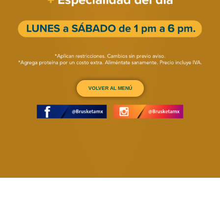
VOLVER AL MENÚ