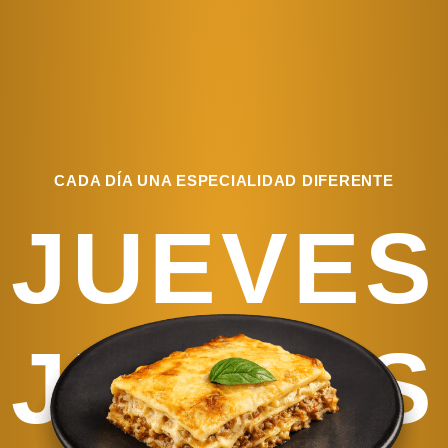
CADA DÍA UNA ESPECIALIDAD DIFERENTE
JUEVES
JUEVES